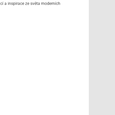
í a inspirace ze světa moderních