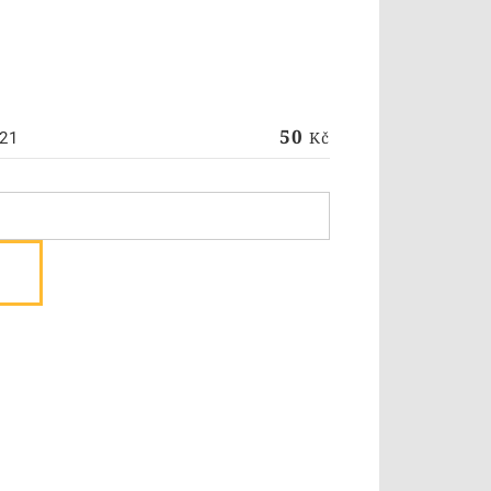
50
Kč
21