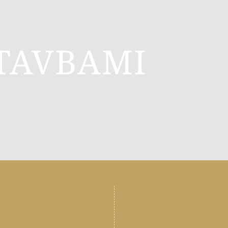
TAVBAMI