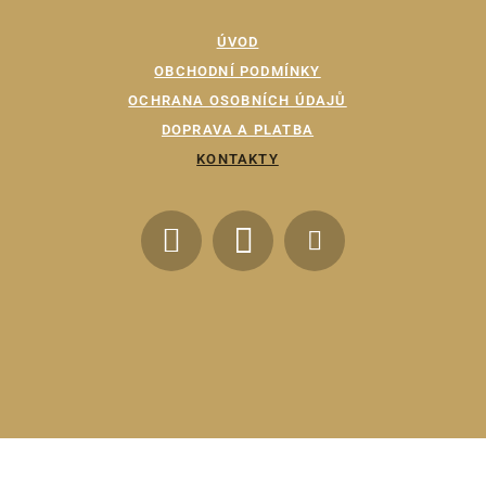
ÚVOD
OBCHODNÍ PODMÍNKY
OCHRANA OSOBNÍCH ÚDAJŮ
DOPRAVA A PLATBA
KONTAKTY