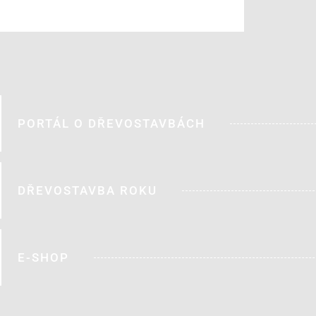
PORTÁL O DŘEVOSTAVBÁCH
DŘEVOSTAVBA ROKU
E-SHOP