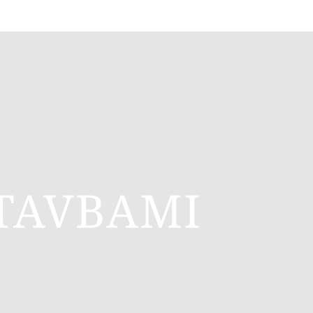
TAVBAMI