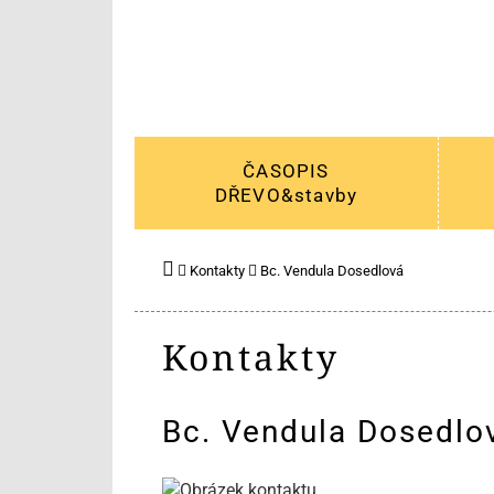
ČASOPIS
DŘEVO&stavby
Kontakty
Bc. Vendula Dosedlová
Kontakty
Bc. Vendula Dosedlo