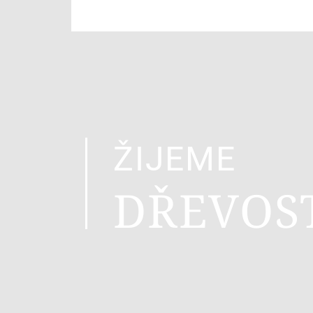
ŽIJEME
DŘEVOS