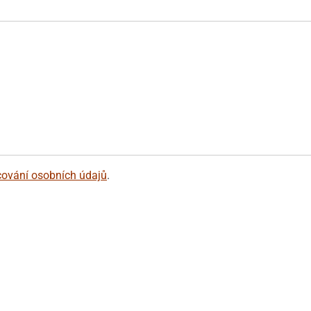
cování osobních údajů
.