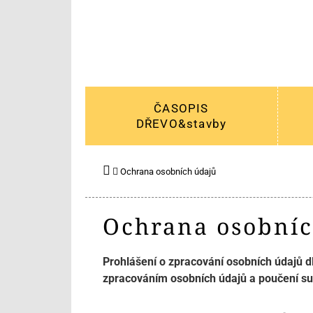
ČASOPIS
DŘEVO&stavby
Ochrana osobních údajů
Ochrana osobníc
Prohlášení o zpracování osobních údajů d
zpracováním osobních údajů a poučení sub