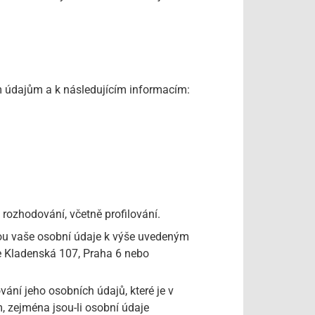
m údajům a k následujícím informacím:
rozhodování, včetně profilování.
dou vaše osobní údaje k výše uvedeným
 Kladenská 107, Praha 6 nebo
vání jeho osobních údajů, které je v
 zejména jsou-li osobní údaje