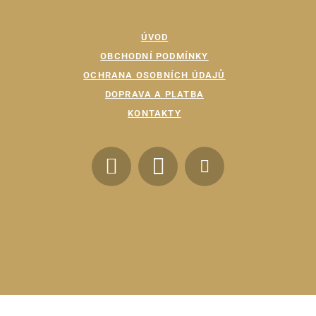
ÚVOD
OBCHODNÍ PODMÍNKY
OCHRANA OSOBNÍCH ÚDAJŮ
DOPRAVA A PLATBA
KONTAKTY