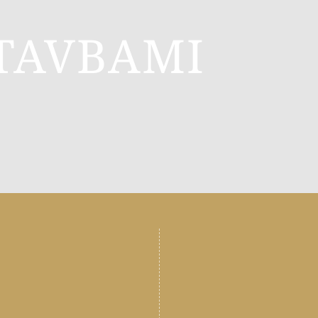
TAVBAMI