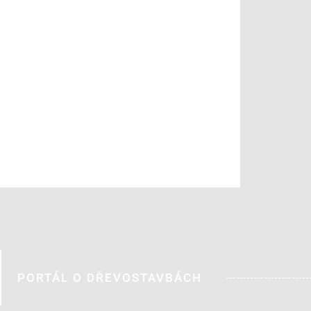
PORTÁL O DŘEVOSTAVBÁCH