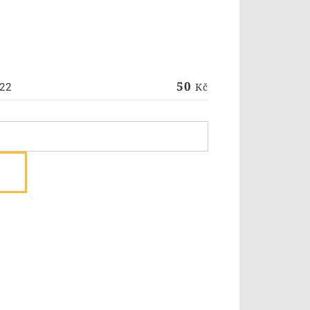
50
Kč
22