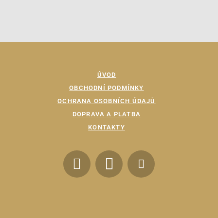
ÚVOD
OBCHODNÍ PODMÍNKY
OCHRANA OSOBNÍCH ÚDAJŮ
DOPRAVA A PLATBA
KONTAKTY