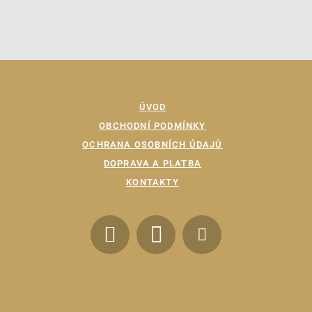
ÚVOD
OBCHODNÍ PODMÍNKY
OCHRANA OSOBNÍCH ÚDAJŮ
DOPRAVA A PLATBA
KONTAKTY