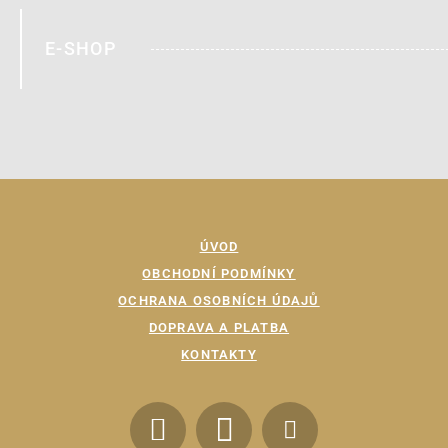
E-SHOP
ÚVOD
OBCHODNÍ PODMÍNKY
OCHRANA OSOBNÍCH ÚDAJŮ
DOPRAVA A PLATBA
KONTAKTY