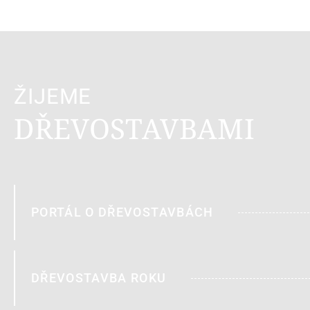
ŽIJEME
DŘEVOSTAVBAMI
PORTÁL O DŘEVOSTAVBÁCH
DŘEVOSTAVBA ROKU