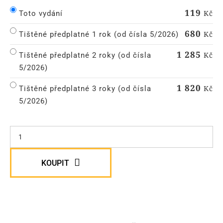
119
Kč
Toto vydání
680
Kč
Tištěné předplatné 1 rok (od čísla 5/2026)
1 285
Kč
Tištěné předplatné 2 roky (od čísla
5/2026)
1 820
Kč
Tištěné předplatné 3 roky (od čísla
5/2026)
KOUPIT