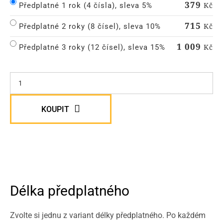
379
Kč
Předplatné 1 rok (4 čísla), sleva 5%
715
Kč
Předplatné 2 roky (8 čísel), sleva 10%
1 009
Kč
Předplatné 3 roky (12 čísel), sleva 15%
KOUPIT
Délka předplatného
Zvolte si jednu z variant délky předplatného. Po každém