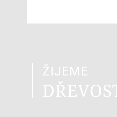
ŽIJEME
DŘEVOS