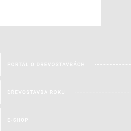
PORTÁL O DŘEVOSTAVBÁCH
DŘEVOSTAVBA ROKU
E-SHOP