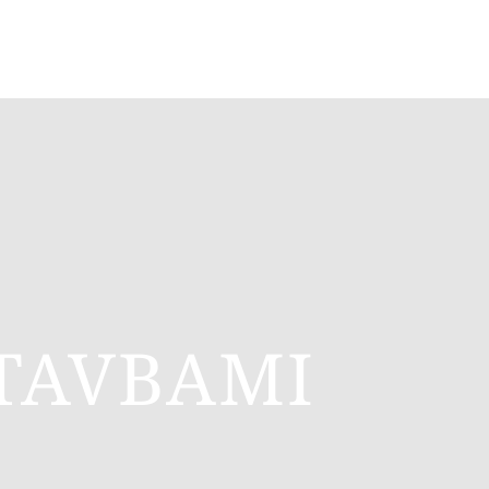
TAVBAMI