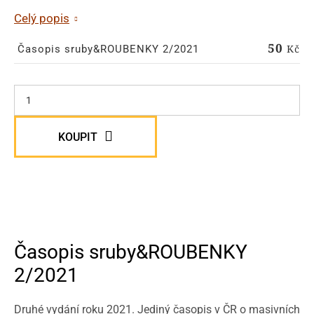
Celý popis
50
Kč
Časopis sruby&ROUBENKY 2/2021
KOUPIT
Časopis sruby&ROUBENKY
2/2021
Druhé vydání roku 2021. Jediný časopis v ČR o masivních