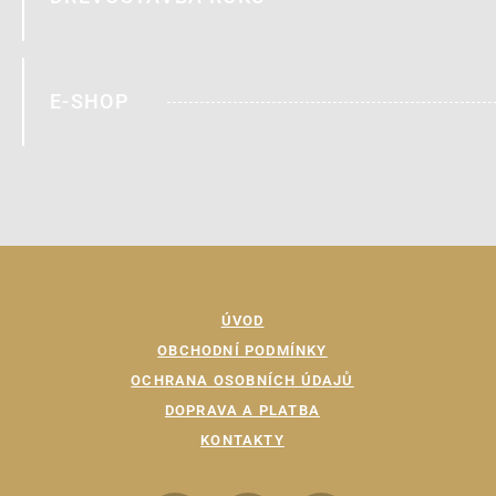
E-SHOP
ÚVOD
OBCHODNÍ PODMÍNKY
OCHRANA OSOBNÍCH ÚDAJŮ
DOPRAVA A PLATBA
KONTAKTY