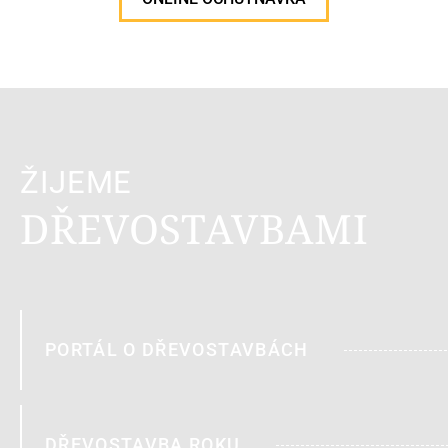
ŽIJEME
DŘEVOSTAVBAMI
PORTÁL O DŘEVOSTAVBÁCH
DŘEVOSTAVBA ROKU