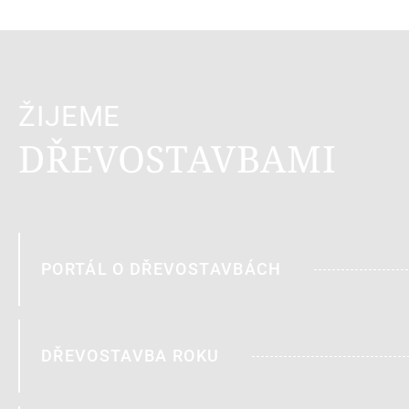
ŽIJEME
DŘEVOSTAVBAMI
PORTÁL O DŘEVOSTAVBÁCH
DŘEVOSTAVBA ROKU