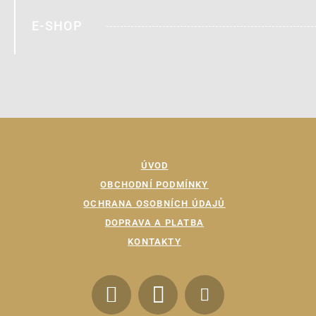
E-SHOP
ÚVOD
OBCHODNÍ PODMÍNKY
OCHRANA OSOBNÍCH ÚDAJŮ
DOPRAVA A PLATBA
KONTAKTY