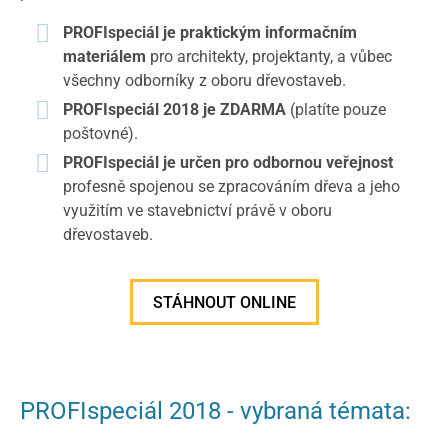
PROFIspeciál je praktickým informačním
materiálem
pro architekty, projektanty, a vůbec
všechny odborníky z oboru dřevostaveb.
PROFIspeciál 2018 je ZDARMA
(platíte pouze
poštovné).
PROFIspeciál je určen pro odbornou veřejnost
profesně spojenou se zpracováním dřeva a jeho
využitím ve stavebnictví právě v oboru
dřevostaveb.
STÁHNOUT ONLINE
PROFIspeciál 2018 - vybraná témata: