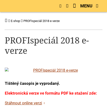
MENU
E-shop
PROFIspeciál 2018 e-verze
PROFIspeciál 2018 e-
verze
Tištěný časopis je vyprodaný.
Elektronická verze ve formátu PDF ke stažení zde:
Stáhnout online verzi