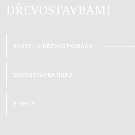
DŘEVOSTAVBAMI
PORTÁL O DŘEVOSTAVBÁCH
DŘEVOSTAVBA ROKU
E-SHOP