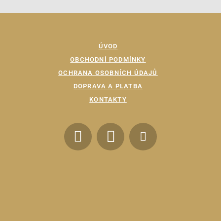
ÚVOD
OBCHODNÍ PODMÍNKY
OCHRANA OSOBNÍCH ÚDAJŮ
DOPRAVA A PLATBA
KONTAKTY