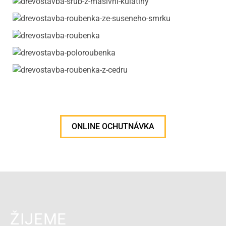
ONLINE OCHUTNÁVKA
ŽIJEME