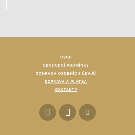
ÚVOD
OBCHODNÍ PODMÍNKY
OCHRANA OSOBNÍCH ÚDAJŮ
DOPRAVA A PLATBA
KONTAKTY