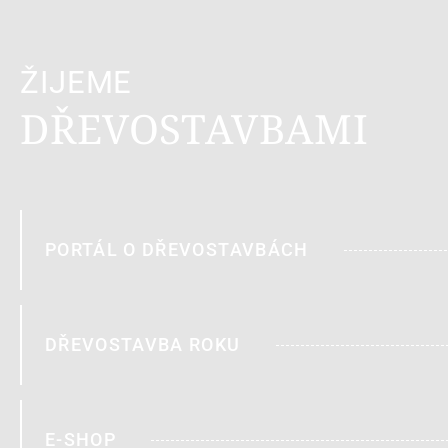
ŽIJEME
DŘEVOSTAVBAMI
PORTÁL O DŘEVOSTAVBÁCH
DŘEVOSTAVBA ROKU
E-SHOP