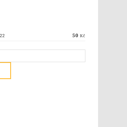
50
Kč
22