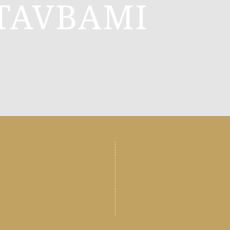
TAVBAMI