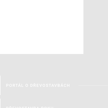
PORTÁL O DŘEVOSTAVBÁCH