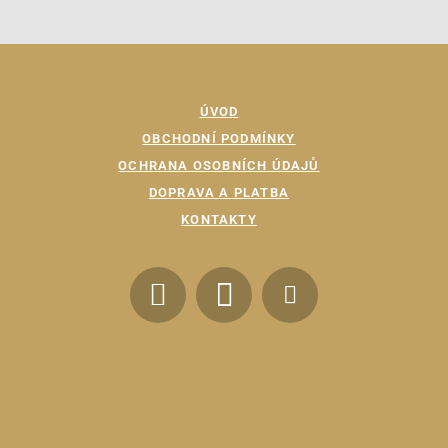
ÚVOD
OBCHODNÍ PODMÍNKY
OCHRANA OSOBNÍCH ÚDAJŮ
DOPRAVA A PLATBA
KONTAKTY