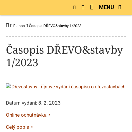
MENU
E-shop
Časopis DŘEVO&stavby 1/2023
Časopis DŘEVO&stavby
1/2023
Datum vydání: 8. 2. 2023
Online ochutnávka
Celý popis