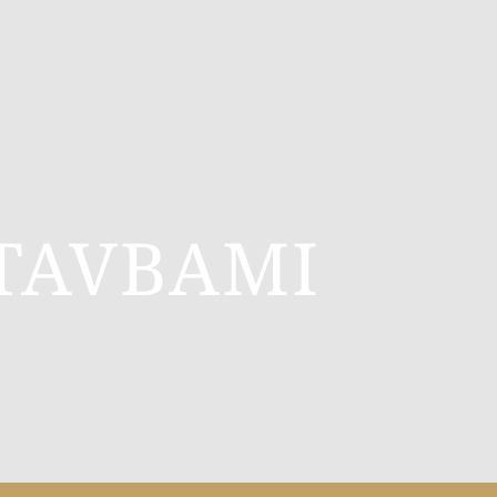
TAVBAMI