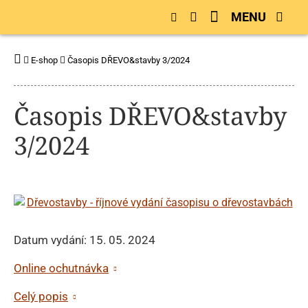
MENU
E-shop
Časopis DŘEVO&stavby 3/2024
Časopis DŘEVO&stavby
3/2024
Datum vydání: 15. 05. 2024
Online ochutnávka
Celý popis