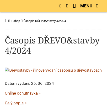
MENU
E-shop
Časopis DŘEVO&stavby 4/2024
Časopis DŘEVO&stavby
4/2024
Datum vydání: 26. 06. 2024
Online ochutnávka
Celý popis