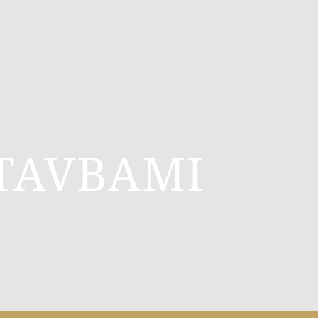
TAVBAMI