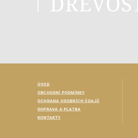
DŘEVOS
ÚVOD
OBCHODNÍ PODMÍNKY
OCHRANA OSOBNÍCH ÚDAJŮ
DOPRAVA A PLATBA
KONTAKTY