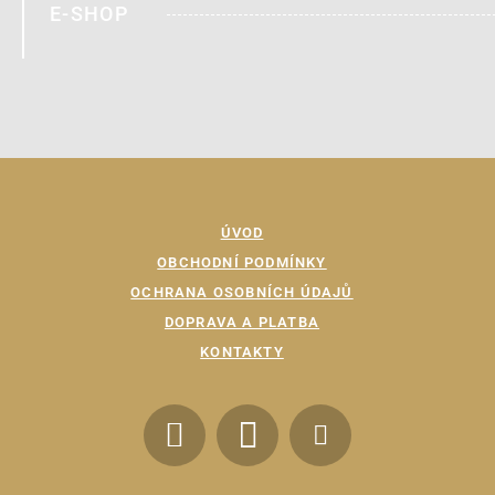
E-SHOP
ÚVOD
OBCHODNÍ PODMÍNKY
OCHRANA OSOBNÍCH ÚDAJŮ
DOPRAVA A PLATBA
KONTAKTY