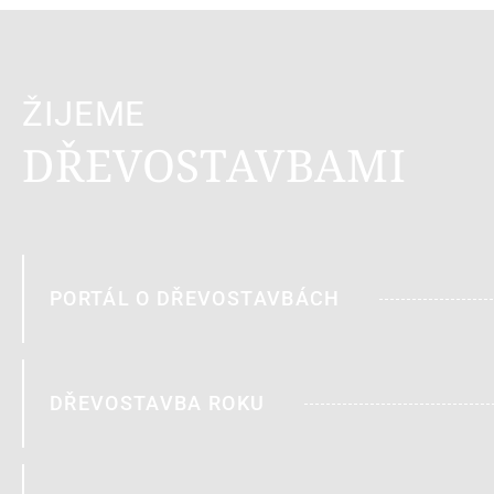
ŽIJEME
DŘEVOSTAVBAMI
PORTÁL O DŘEVOSTAVBÁCH
DŘEVOSTAVBA ROKU