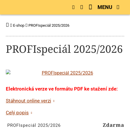
MENU
E-shop
PROFIspeciál 2025/2026
PROFIspeciál 2025/2026
Elektronická verze ve formátu PDF ke stažení zde:
Stáhnout online verzi
Celý popis
Zdarma
PROFIspeciál 2025/2026