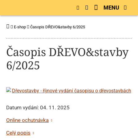
MENU
E-shop
Časopis DŘEVO&stavby 6/2025
Časopis DŘEVO&stavby
6/2025
Datum vydání: 04. 11. 2025
Online ochutnávka
Celý popis