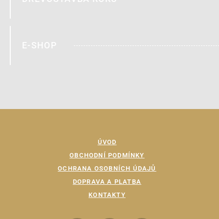
E-SHOP
ÚVOD
OBCHODNÍ PODMÍNKY
OCHRANA OSOBNÍCH ÚDAJŮ
DOPRAVA A PLATBA
KONTAKTY