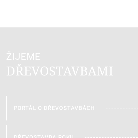
ŽIJEME
DŘEVOSTAVBAMI
PORTÁL O DŘEVOSTAVBÁCH
DŘEVOSTAVBA ROKU