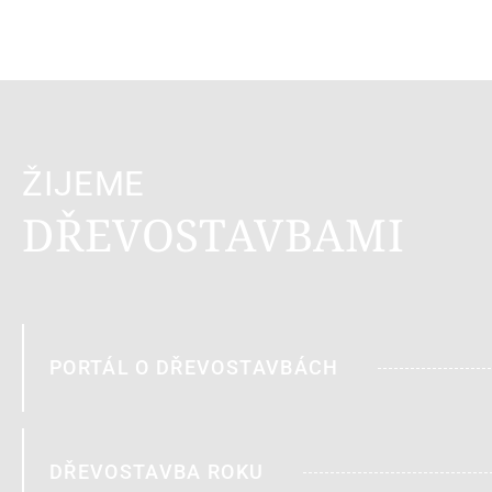
ŽIJEME
DŘEVOSTAVBAMI
PORTÁL O DŘEVOSTAVBÁCH
DŘEVOSTAVBA ROKU