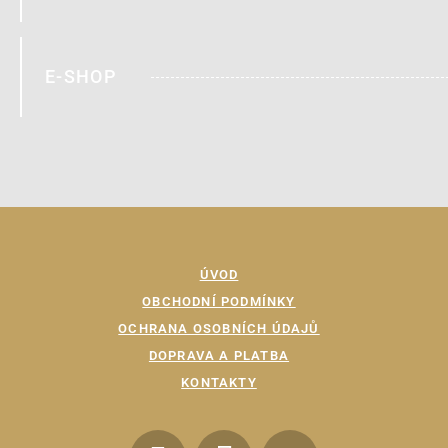
E-SHOP
ÚVOD
OBCHODNÍ PODMÍNKY
OCHRANA OSOBNÍCH ÚDAJŮ
DOPRAVA A PLATBA
KONTAKTY