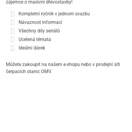
zájemce o masivní dřevostavby!
Kompletní ročník v jednom svazku
Návaznost informací
Všechny díly seriálů
Ucelená témata
Ideální dárek
Můžete zakoupit na našem e-shopu nebo v prodejní síti
čerpacích stanic OMV.