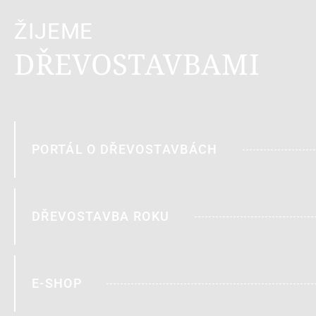
ŽIJEME
DŘEVOSTAVBAMI
PORTÁL O DŘEVOSTAVBÁCH
DŘEVOSTAVBA ROKU
E-SHOP