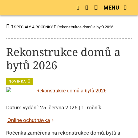
MENU
SPECIÁLY A ROČENKY
Rekonstrukce domů a bytů 2026
Rekonstrukce domů a
bytů 2026
NOVINKA
Datum vydání: 25. června 2026 | 1. ročník
Online ochutnávka
Ročenka zaměřená na rekonstrukce domů, bytů a