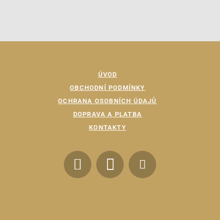
ÚVOD
OBCHODNÍ PODMÍNKY
OCHRANA OSOBNÍCH ÚDAJŮ
DOPRAVA A PLATBA
KONTAKTY