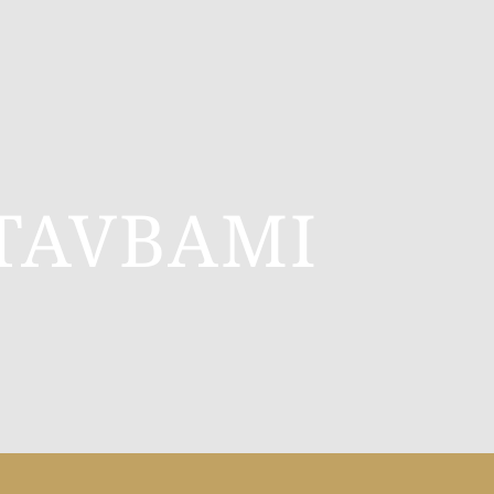
TAVBAMI