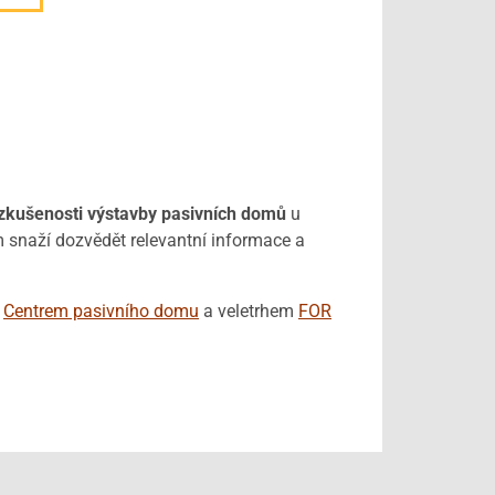
 zkušenosti výstavby pasivních domů
u
 snaží dozvědět relevantní informace a
,
Centrem pasivního domu
a veletrhem
FOR