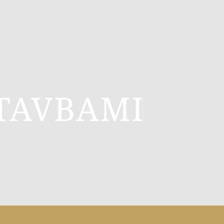
TAVBAMI