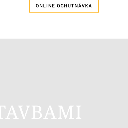
ONLINE OCHUTNÁVKA
TAVBAMI