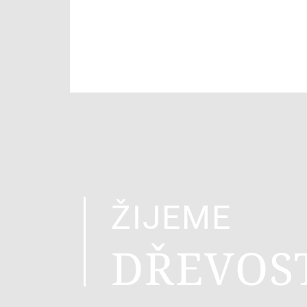
ŽIJEME
DŘEVOS