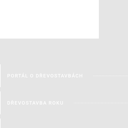
PORTÁL O DŘEVOSTAVBÁCH
DŘEVOSTAVBA ROKU