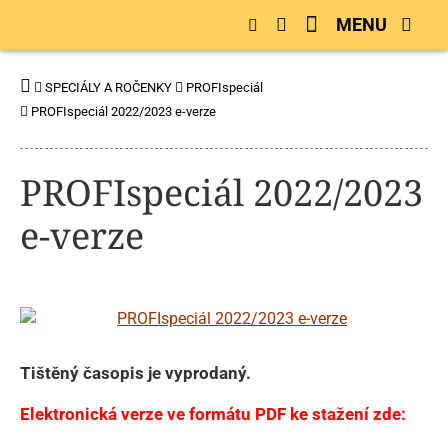
MENU
SPECIÁLY A ROČENKY
PROFIspeciál
PROFIspeciál 2022/2023 e-verze
PROFIspeciál 2022/2023
e-verze
Tištěný časopis je vyprodaný.
Elektronická verze ve formátu PDF ke stažení zde: