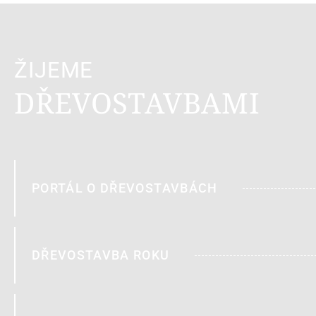
ŽIJEME
DŘEVOSTAVBAMI
PORTÁL O DŘEVOSTAVBÁCH
DŘEVOSTAVBA ROKU