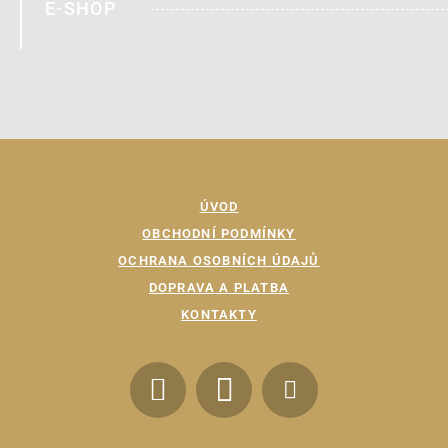
E-SHOP
ÚVOD
OBCHODNÍ PODMÍNKY
OCHRANA OSOBNÍCH ÚDAJŮ
DOPRAVA A PLATBA
KONTAKTY