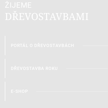
ŽIJEME
DŘEVOSTAVBAMI
PORTÁL O DŘEVOSTAVBÁCH
DŘEVOSTAVBA ROKU
E-SHOP