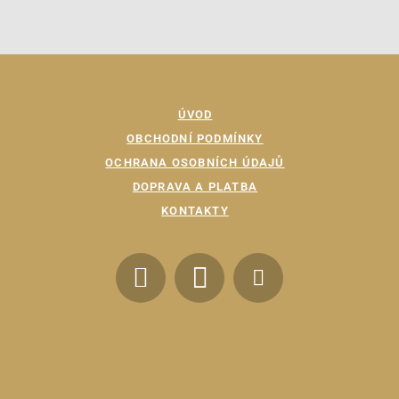
ÚVOD
OBCHODNÍ PODMÍNKY
OCHRANA OSOBNÍCH ÚDAJŮ
DOPRAVA A PLATBA
KONTAKTY