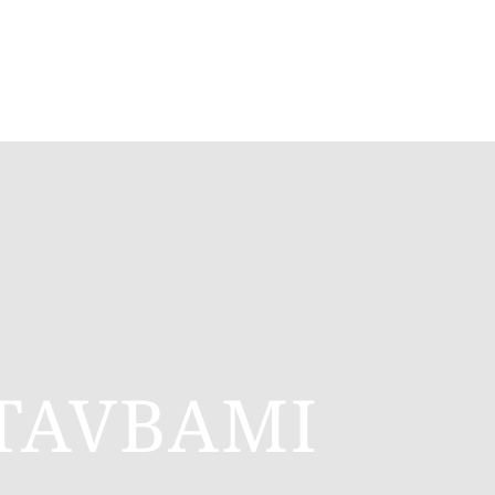
TAVBAMI