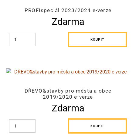
PROFIspeciál 2023/2024 e-verze
Zdarma
KOUPIT
DŘEVO&stavby pro města a obce
2019/2020 e-verze
Zdarma
KOUPIT