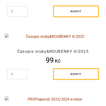
KOUPIT
Časopis sruby&ROUBENKY 4/2025
99
Kč
KOUPIT