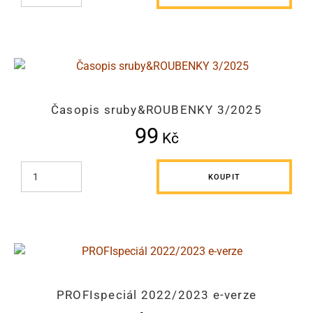
Časopis sruby&ROUBENKY 3/2025
99
Kč
KOUPIT
PROFIspeciál 2022/2023 e-verze