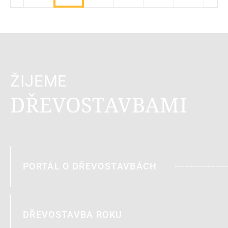
ŽIJEME
DŘEVOSTAVBAMI
PORTÁL O DŘEVOSTAVBÁCH
DŘEVOSTAVBA ROKU