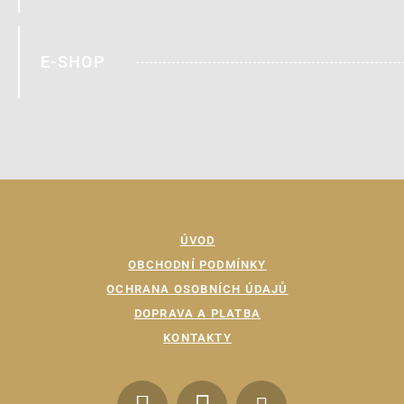
E-SHOP
ÚVOD
OBCHODNÍ PODMÍNKY
OCHRANA OSOBNÍCH ÚDAJŮ
DOPRAVA A PLATBA
KONTAKTY