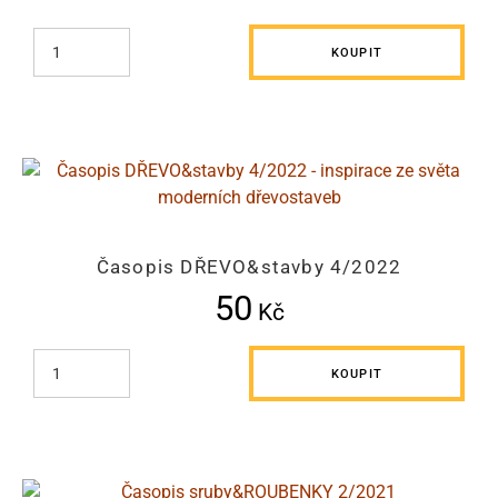
KOUPIT
Časopis DŘEVO&stavby 4/2022
50
Kč
KOUPIT