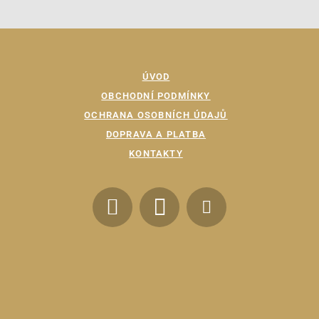
ÚVOD
OBCHODNÍ PODMÍNKY
OCHRANA OSOBNÍCH ÚDAJŮ
DOPRAVA A PLATBA
KONTAKTY