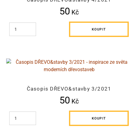
50
Kč
KOUPIT
Časopis DŘEVO&stavby 3/2021
50
Kč
KOUPIT