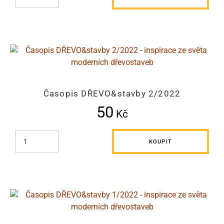
Časopis DŘEVO&stavby 2/2022
50
Kč
KOUPIT