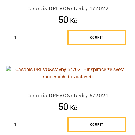
Časopis DŘEVO&stavby 1/2022
50
Kč
KOUPIT
Časopis DŘEVO&stavby 6/2021
50
Kč
KOUPIT