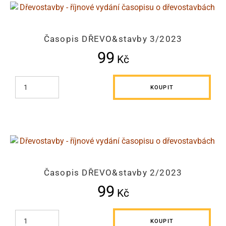
Časopis DŘEVO&stavby 3/2023
99
Kč
KOUPIT
Časopis DŘEVO&stavby 2/2023
99
Kč
KOUPIT