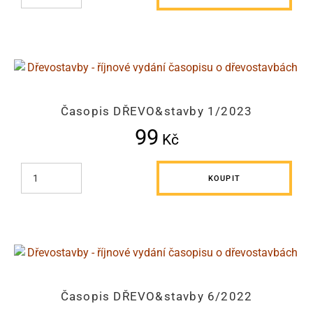
Časopis DŘEVO&stavby 1/2023
99
Kč
KOUPIT
Časopis DŘEVO&stavby 6/2022