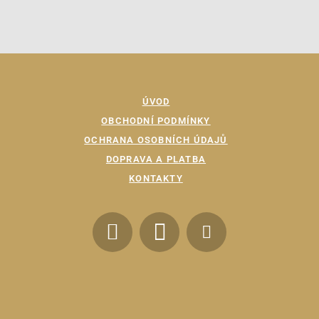
ÚVOD
OBCHODNÍ PODMÍNKY
OCHRANA OSOBNÍCH ÚDAJŮ
DOPRAVA A PLATBA
KONTAKTY