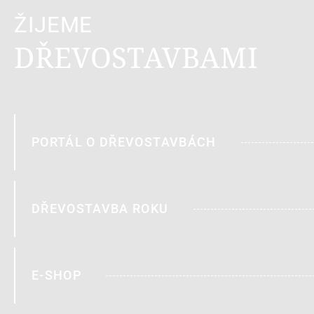
ŽIJEME
DŘEVOSTAVBAMI
PORTÁL O DŘEVOSTAVBÁCH
DŘEVOSTAVBA ROKU
E-SHOP