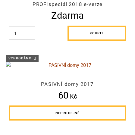
PROFIspeciál 2018 e-verze
Zdarma
KOUPIT
VYPRODÁNO
PASIVNÍ domy 2017
60
Kč
NEPRODEJNÉ